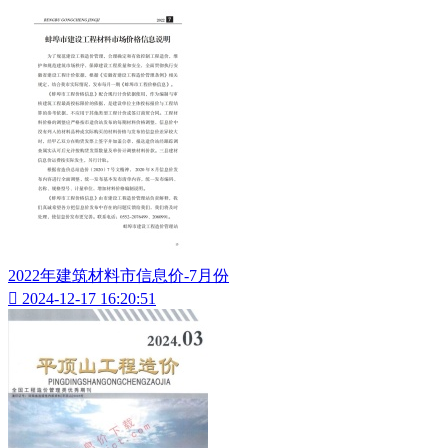
2022年建筑材料市信息价-7月份

2024-12-17 16:20:51