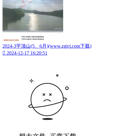
2024-3平顶山(5、6月)(www.zgjct.com下载)

2024-12-17 16:20:51