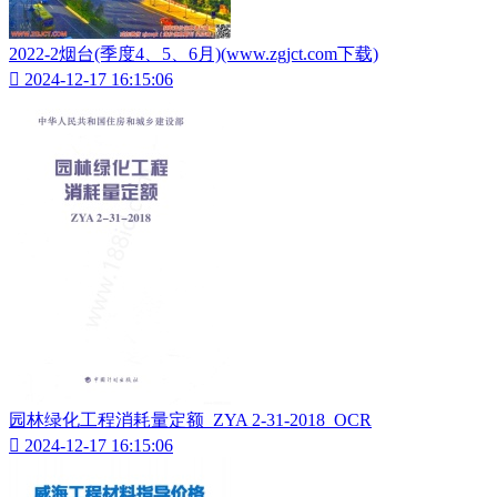
2022-2烟台(季度4、5、6月)(www.zgjct.com下载)

2024-12-17 16:15:06
园林绿化工程消耗量定额_ZYA 2-31-2018_OCR

2024-12-17 16:15:06