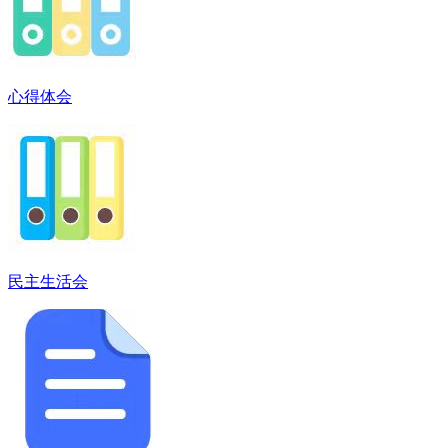
心得体会
民主生活会