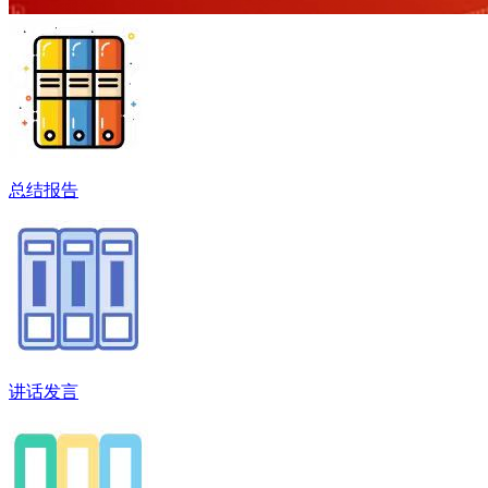
总结报告
讲话发言