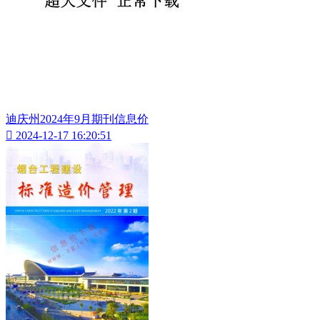
迪庆州2024年9月期刊信息价

2024-12-17 16:20:51