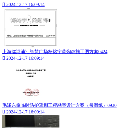

2024-12-17 16:09:14
上海临港浦江智慧广场杨铭宇黄焖鸡施工图方案0424

2024-12-17 16:09:14
毛泽东像临时防护罩棚工程勘察设计方案（带图纸）0930

2024-12-17 16:09:14