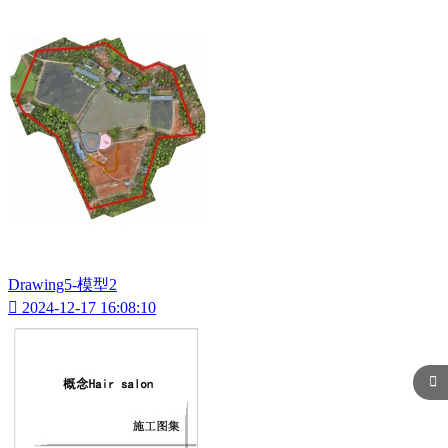
Drawing5-模型2

2024-12-17 16:08:10
