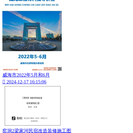
威海市2022年5月和6月

2024-12-17 16:15:06
窑洞2梁家河民宿改造装修施工图