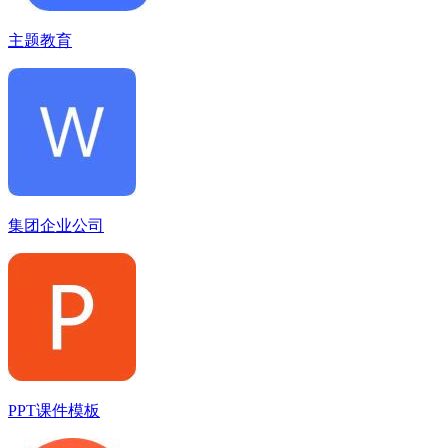
主题教育
集团企业公司
PPT课件模板